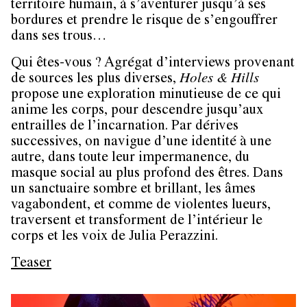
territoire humain, à s’aventurer jusqu’à ses
bordures et prendre le risque de s’engouffrer
dans ses trous…
Qui êtes-vous ? Agrégat d’interviews provenant
de sources les plus diverses,
Holes & Hills
propose une exploration minutieuse de ce qui
anime les corps, pour descendre jusqu’aux
entrailles de l’incarnation. Par dérives
successives, on navigue d’une identité à une
autre, dans toute leur impermanence, du
masque social au plus profond des êtres. Dans
un sanctuaire sombre et brillant, les âmes
vagabondent, et comme de violentes lueurs,
traversent et transforment de l’intérieur le
corps et les voix de Julia Perazzini.
Teaser