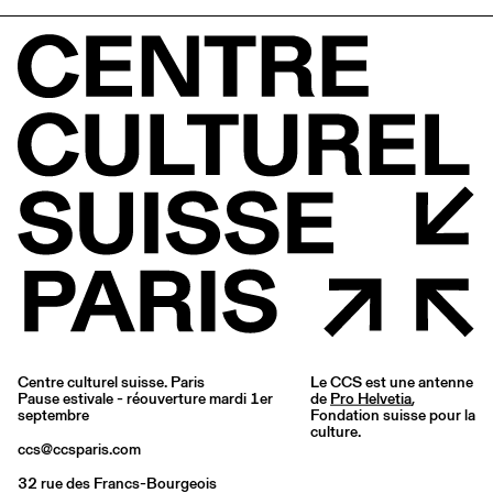
Centre culturel suisse. Paris
Le CCS est une antenne
Pause estivale - réouverture mardi 1er
de
Pro Helvetia
,
septembre
Fondation suisse pour la
culture.
ccs@ccsparis.com
32 rue des Francs-Bourgeois