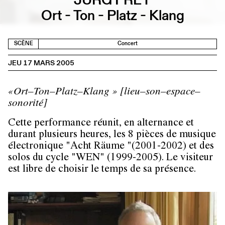
Ort - Ton - Platz - Klang
SCÈNE
Concert
JEU 17 MARS 2005
«Ort–Ton–Platz–Klang » [lieu–son–espace–
sonorité]
Cette performance réunit, en alternance et
durant plusieurs heures, les 8 pièces de musique
électronique "Acht Räume "(2001-2002) et des
solos du cycle "WEN" (1999-2005). Le visiteur
est libre de choisir le temps de sa présence.