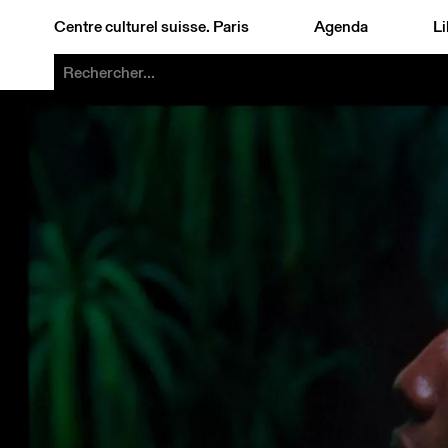
Centre culturel suisse. Paris
Agenda
Li