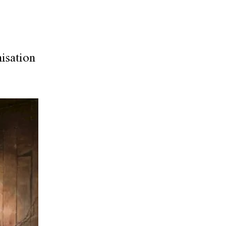
isation