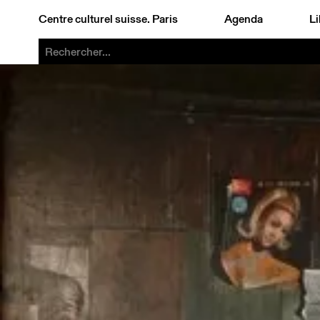
Centre culturel suisse. Paris
Agenda
Li