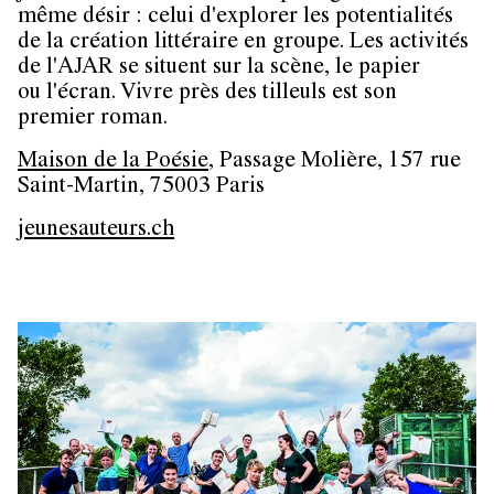
même désir : celui d'explorer les potentialités
de la création littéraire en groupe. Les activités
de l'AJAR se situent sur la scène, le papier
ou l'écran. Vivre près des tilleuls est son
premier roman.
Maison de la Poésie
, Passage Molière, 157 rue
Saint-Martin, 75003 Paris
jeunesauteurs.ch