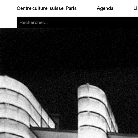
Centre culturel suisse. Paris
Agenda
Li