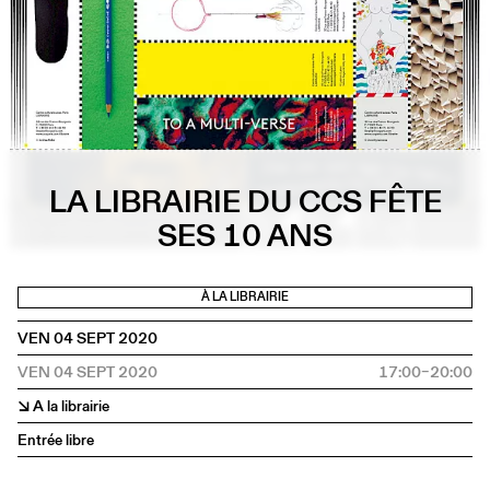
LA LIBRAIRIE DU CCS FÊTE
SES 10 ANS
À LA LIBRAIRIE
VEN 04 SEPT 2020
VEN 04 SEPT 2020
17:00–20:00
↘ A la librairie
Entrée libre