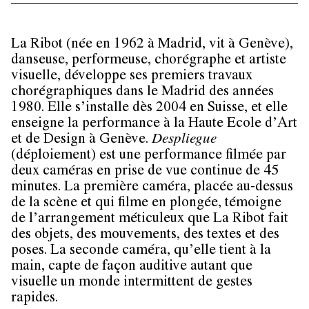
La Ribot (née en 1962 à Madrid, vit à Genève),
danseuse, performeuse, chorégraphe et artiste
visuelle, développe ses premiers travaux
chorégraphiques dans le Madrid des années
1980. Elle s’installe dès 2004 en Suisse, et elle
enseigne la performance à la Haute Ecole d’Art
et de Design à Genève.
Despliegue
(déploiement) est une performance filmée par
deux caméras en prise de vue continue de 45
minutes. La première caméra, placée au-dessus
de la scène et qui filme en plongée, témoigne
de l’arrangement méticuleux que La Ribot fait
des objets, des mouvements, des textes et des
poses. La seconde caméra, qu’elle tient à la
main, capte de façon auditive autant que
visuelle un monde intermittent de gestes
rapides.