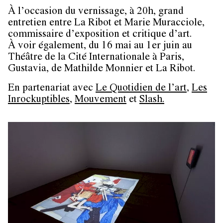
À l’occasion du vernissage, à 20h, grand
entretien entre La Ribot et Marie Muracciole,
commissaire d’exposition et critique d’art.
À voir également, du 16 mai au 1er juin au
Théâtre de la Cité Internationale à Paris,
Gustavia, de Mathilde Monnier et La Ribot.
En partenariat avec
Le Quotidien de l’art
,
Les
Inrockuptibles
,
Mouvement
et
Slash.