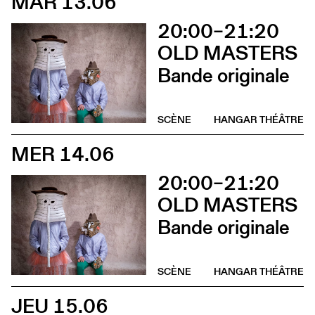
MAR 13.06
20:00–21:20
OLD MASTERS
Bande originale
SCÈNE
HANGAR THÉÂTRE
MER 14.06
20:00–21:20
OLD MASTERS
Bande originale
SCÈNE
HANGAR THÉÂTRE
JEU 15.06