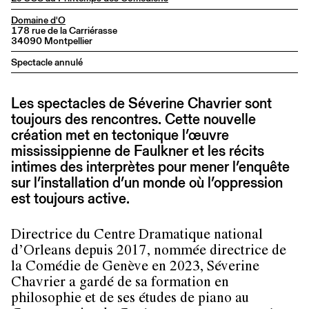
Domaine d'O
178 rue de la Carriérasse
34090 Montpellier
Spectacle annulé
Les spectacles de Séverine Chavrier sont
toujours des rencontres. Cette nouvelle
création met en tectonique l’œuvre
mississippienne de Faulkner et les récits
intimes des interprètes pour mener l’enquête
sur l’installation d’un monde où l’oppression
est toujours active.
Directrice du Centre Dramatique national
d’Orleans depuis 2017, nommée directrice de
la Comédie de Genève en 2023, Séverine
Chavrier a gardé de sa formation en
philosophie et de ses études de piano au