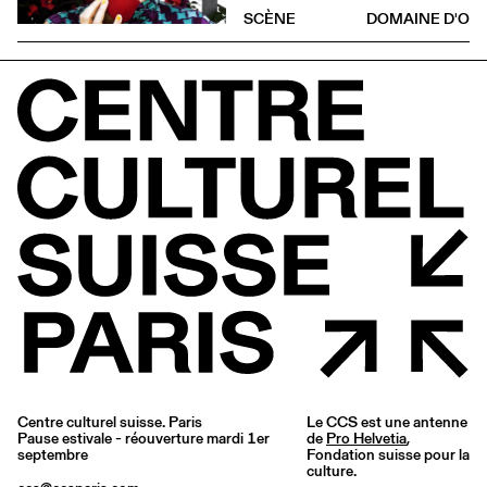
SCÈNE
DOMAINE D'O
Centre culturel suisse. Paris
Le CCS est une antenne
Pause estivale - réouverture mardi 1er
de
Pro Helvetia
,
septembre
Fondation suisse pour la
culture.