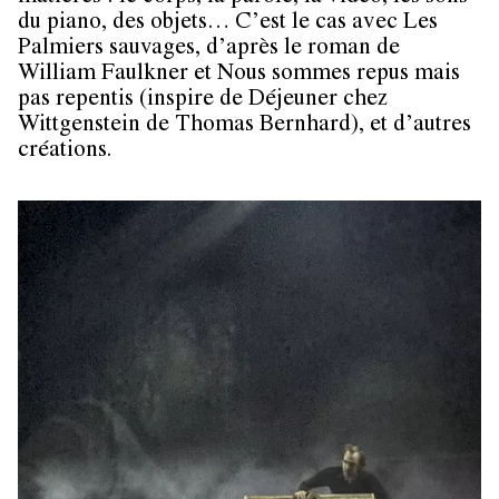
du piano, des objets… C’est le cas avec Les
Palmiers sauvages, d’après le roman de
William Faulkner et Nous sommes repus mais
pas repentis (inspire de Déjeuner chez
Wittgenstein de Thomas Bernhard), et d’autres
créations.