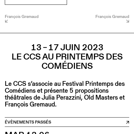
François Gremaud
François Gremaud
13 – 17 JUIN 2023
LE CCS AU PRINTEMPS DES
COMÉDIENS
Le CCS s’associe au Festival Printemps des
Comédiens et présente 5 propositions
théâtrales de Julia Perazzini, Old Masters et
François Gremaud.
ÉVÈNEMENTS PASSÉS