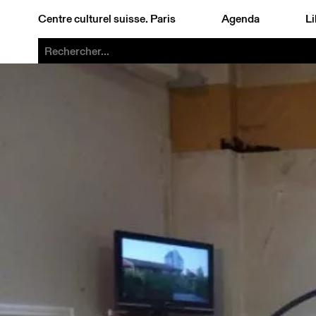
Centre culturel suisse. Paris
Agenda
Li