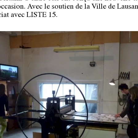
occasion. Avec le soutien de la
Ville de Lausa
riat avec
LISTE 15.