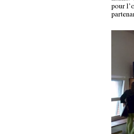
pour l’
partena