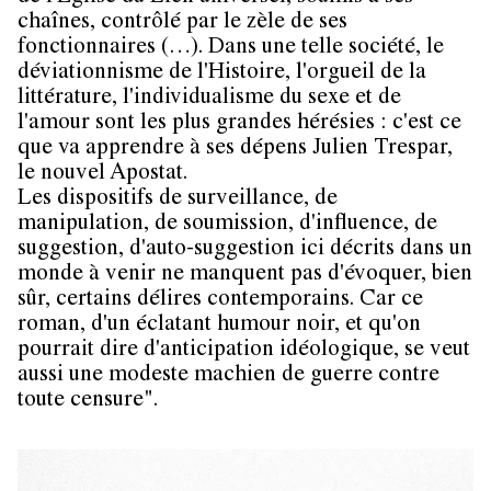
chaînes, contrôlé par le zèle de ses
fonctionnaires (…). Dans une telle société, le
déviationnisme de l'Histoire, l'orgueil de la
littérature, l'individualisme du sexe et de
l'amour sont les plus grandes hérésies : c'est ce
que va apprendre à ses dépens Julien Trespar,
le nouvel Apostat.
Les dispositifs de surveillance, de
manipulation, de soumission, d'influence, de
suggestion, d'auto-suggestion ici décrits dans un
monde à venir ne manquent pas d'évoquer, bien
sûr, certains délires contemporains. Car ce
roman, d'un éclatant humour noir, et qu'on
pourrait dire d'anticipation idéologique, se veut
aussi une modeste machien de guerre contre
toute censure".