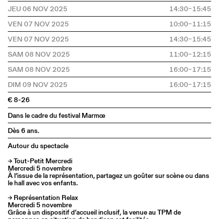
JEU 06 NOV 2025
14:30–15:45
VEN 07 NOV 2025
10:00–11:15
VEN 07 NOV 2025
14:30–15:45
SAM 08 NOV 2025
11:00–12:15
SAM 08 NOV 2025
16:00–17:15
DIM 09 NOV 2025
16:00–17:15
€ 8-26
Dans le cadre du festival Marmœ
Dès 6 ans.
Autour du spectacle
→ Tout-Petit Mercredi
Mercredi 5 novembre
À l’issue de la représentation, partagez un goûter sur scène ou dans
le hall avec vos enfants.
→ Représentation Relax
Mercredi 5 novembre
Grâce à un dispositif d’accueil inclusif, la venue au TPM de