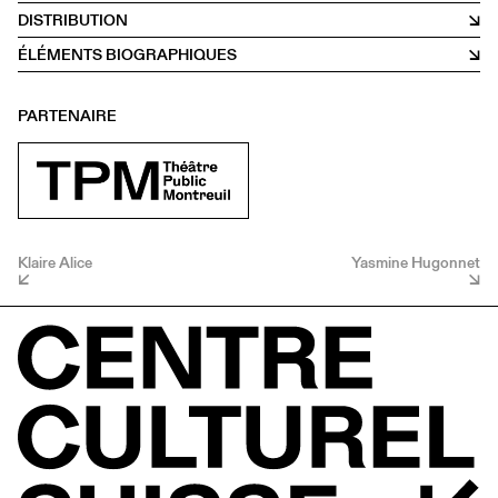
DISTRIBUTION
ÉLÉMENTS BIOGRAPHIQUES
PARTENAIRE
Klaire Alice
Yasmine Hugonnet