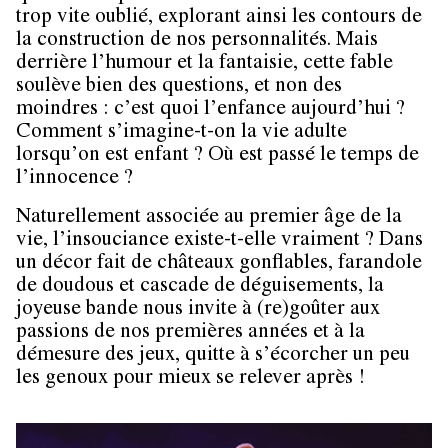
trop vite oublié, explorant ainsi les contours de
la construction de nos personnalités. Mais
derrière l’humour et la fantaisie, cette fable
soulève bien des questions, et non des
moindres : c’est quoi l’enfance aujourd’hui ?
Comment s’imagine-t-on la vie adulte
lorsqu’on est enfant ? Où est passé le temps de
l’innocence ?
Naturellement associée au premier âge de la
vie, l’insouciance existe-t-elle vraiment ? Dans
un décor fait de châteaux gonflables, farandole
de doudous et cascade de déguisements, la
joyeuse bande nous invite à (re)goûter aux
passions de nos premières années et à la
démesure des jeux, quitte à s’écorcher un peu
les genoux pour mieux se relever après !