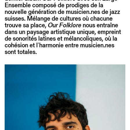
Ensemble composé de prodiges de la
nouvelle génération de musicien.nes de jazz
suisses. Mélange de cultures où chacune
trouve sa place,
Our Folklore
nous entraîne
dans un paysage artistique unique, empreint
de sonorités latines et mélancoliques, où la
cohésion et lʼharmonie entre musicien.nes
sont totales.