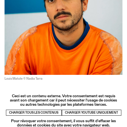
Louis Matute © Nadia Tarra
Ceci est un contenu externe. Votre consentement est requis
avant son chargement car il peut nécessiter l'usage de cookies
ou autres technologies par les plateformes tierces.
CHARGER TOUS LES CONTENUS
CHARGER YOUTUBE UNIQUEMENT
Pour révoquer votre consentement, il vous suffit d'effacer les
données et cookies du site avec votre navigateur web.