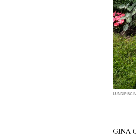
LUNDIPISCINE
GINA