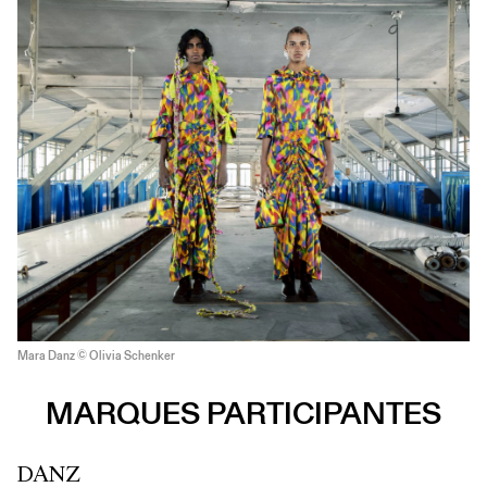
Mara Danz © Olivia Schenker
MARQUES PARTICIPANTES
DANZ