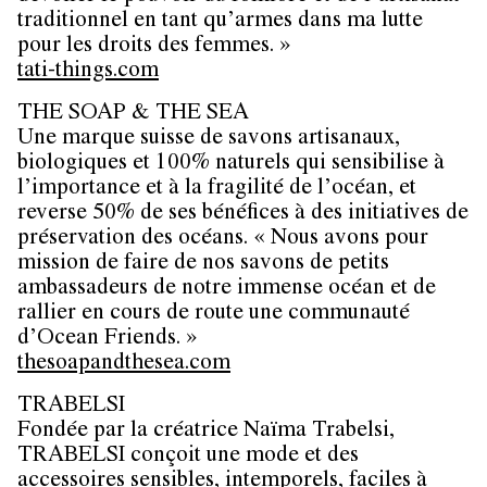
traditionnel en tant qu’armes dans ma lutte
pour les droits des femmes. »
tati-things.com
THE SOAP & THE SEA
Une marque suisse de savons artisanaux,
biologiques et 100% naturels qui sensibilise à
l’importance et à la fragilité de l’océan, et
reverse 50% de ses bénéfices à des initiatives de
préservation des océans. « Nous avons pour
mission de faire de nos savons de petits
ambassadeurs de notre immense océan et de
rallier en cours de route une communauté
d’Ocean Friends. »
thesoapandthesea.com
TRABELSI
Fondée par la créatrice Naïma Trabelsi,
TRABELSI conçoit une mode et des
accessoires sensibles, intemporels, faciles à