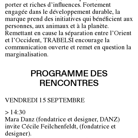
porter et riches d’influences. Fortement
engagée dans le développement durable, la
marque prend des initiatives qui bénéficient aux
personnes, aux animaux et à la planète.
Remettant en cause la séparation entre l’Orient
et l’Occident, TRABELSI encourage la
communication ouverte et remet en question la
marginalisation.
PROGRAMME DES
RENCONTRES
VENDREDI 15 SEPTEMBRE
> 14:30
Mara Danz (fondatrice et designer, DANZ)
invite Cécile Feilchenfeldt, (fondatrice et
designer).