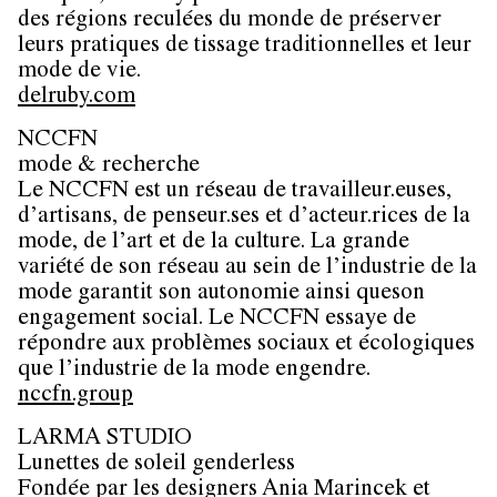
des régions reculées du monde de préserver
leurs pratiques de tissage traditionnelles et leur
mode de vie.
delruby.com
NCCFN
mode & recherche
Le NCCFN est un réseau de travailleur.euses,
d’artisans, de penseur.ses et d’acteur.rices de la
mode, de l’art et de la culture. La grande
variété de son réseau au sein de l’industrie de la
mode garantit son autonomie ainsi queson
engagement social. Le NCCFN essaye de
répondre aux problèmes sociaux et écologiques
que l’industrie de la mode engendre.
nccfn.group
LARMA STUDIO
Lunettes de soleil genderless
Fondée par les designers Ania Marincek et