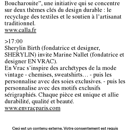
Boucharouite”, une initiative qui se concentre
sur deux thèmes clés du design durable : le
recyclage des textiles et le soutien à l’artisanat
traditionnel.
www.calla.fr
>17:00
Sherylin Birth (fondatrice et designer,
SHERYLIN) invite Marine Nallet (fondatrice et
designer EN VRAC).
En Vrac s’inspire des archétypes de la mode
vintage - chemises, sweatshirts… - puis les
personnalise avec des soies exclusives. - puis les
personnalise avec des motifs exclusifs
sérigraphiés. Chaque pièce est unique et allie
durabilité, qualité et beauté.
www.envracparis.com
Ceci est un contenu externe. Votre consentement est requis