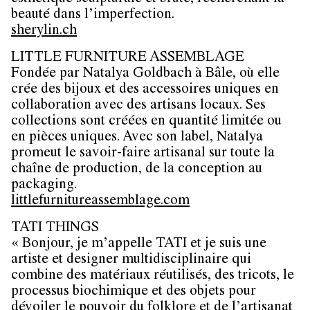
beauté dans l’imperfection.
​​​​​​​sherylin.ch
LITTLE FURNITURE ASSEMBLAGE
Fondée par Natalya Goldbach à Bâle, où elle
crée des bijoux et des accessoires uniques en
collaboration avec des artisans locaux. Ses
collections sont créées en quantité limitée ou
en pièces uniques. Avec son label, Natalya
promeut le savoir-faire artisanal sur toute la
chaîne de production, de la conception au
packaging.
littlefurnitureassemblage.com
TATI THINGS
« Bonjour, je m’appelle TATI et je suis une
artiste et designer multidisciplinaire qui
combine des matériaux réutilisés, des tricots, le
processus biochimique et des objets pour
dévoiler le pouvoir du folklore et de l’artisanat