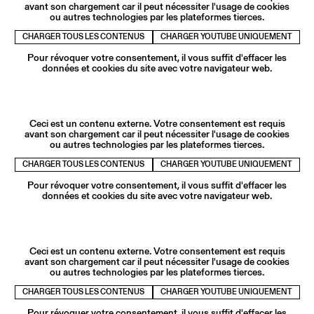
avant son chargement car il peut nécessiter l'usage de cookies
ou autres technologies par les plateformes tierces.
CHARGER TOUS LES CONTENUS
CHARGER YOUTUBE UNIQUEMENT
Pour révoquer votre consentement, il vous suffit d'effacer les
données et cookies du site avec votre navigateur web.
Ceci est un contenu externe. Votre consentement est requis
avant son chargement car il peut nécessiter l'usage de cookies
ou autres technologies par les plateformes tierces.
CHARGER TOUS LES CONTENUS
CHARGER YOUTUBE UNIQUEMENT
Pour révoquer votre consentement, il vous suffit d'effacer les
données et cookies du site avec votre navigateur web.
Ceci est un contenu externe. Votre consentement est requis
avant son chargement car il peut nécessiter l'usage de cookies
ou autres technologies par les plateformes tierces.
CHARGER TOUS LES CONTENUS
CHARGER YOUTUBE UNIQUEMENT
Pour révoquer votre consentement, il vous suffit d'effacer les