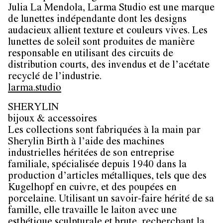
Julia La Mendola, Larma Studio est une marque
de lunettes indépendante dont les designs
audacieux allient texture et couleurs vives. Les
lunettes de soleil sont produites de manière
responsable en utilisant des circuits de
distribution courts, des invendus et de l’acétate
recyclé de l’industrie.
​​​​​​​larma.studio
SHERYLIN
bijoux & accessoires
Les collections sont fabriquées à la main par
Sherylin Birth à l’aide des machines
industrielles héritées de son entreprise
familiale, spécialisée depuis 1940 dans la
production d’articles métalliques, tels que des
Kugelhopf en cuivre, et des poupées en
porcelaine. Utilisant un savoir-faire hérité de sa
famille, elle travaille le laiton avec une
esthétique sculpturale et brute, recherchant la