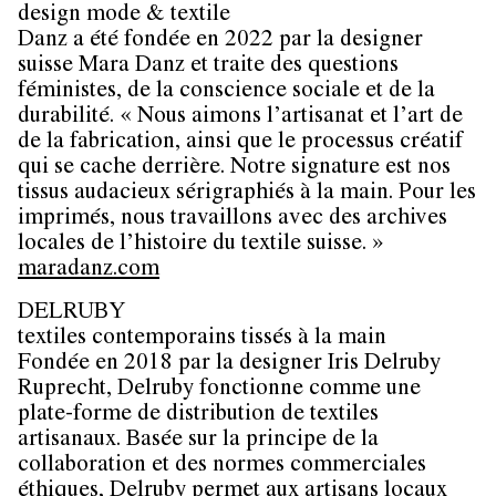
design mode & textile
Danz a été fondée en 2022 par la designer
suisse Mara Danz et traite des questions
féministes, de la conscience sociale et de la
durabilité. « Nous aimons l’artisanat et l’art de
de la fabrication, ainsi que le processus créatif
qui se cache derrière. Notre signature est nos
tissus audacieux sérigraphiés à la main. Pour les
imprimés, nous travaillons avec des archives
locales de l’histoire du textile suisse. »
maradanz.com
DELRUBY
textiles contemporains tissés à la main
Fondée en 2018 par la designer Iris Delruby
Ruprecht, Delruby fonctionne comme une
plate-forme de distribution de textiles
artisanaux. Basée sur la principe de la
collaboration et des normes commerciales
éthiques, Delruby permet aux artisans locaux