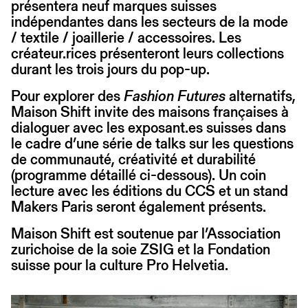
présentera neuf marques suisses
indépendantes dans les secteurs de la mode
/ textile / joaillerie / accessoires. Les
créateur.rices présenteront leurs collections
durant les trois jours du pop-up.
Pour explorer des
Fashion Futures
alternatifs,
Maison Shift invite des maisons françaises à
dialoguer avec les exposant.es suisses dans
le cadre d’une série de talks sur les questions
de communauté, créativité et durabilité
(programme détaillé ci-dessous). Un coin
lecture avec les éditions du CCS et un stand
Makers Paris seront également présents.
Maison Shift est soutenue par l’Association
zurichoise de la soie ZSIG et la Fondation
suisse pour la culture Pro Helvetia.