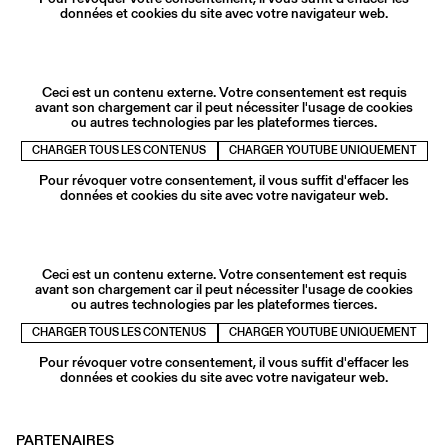
données et cookies du site avec votre navigateur web.
Ceci est un contenu externe. Votre consentement est requis
avant son chargement car il peut nécessiter l'usage de cookies
ou autres technologies par les plateformes tierces.
CHARGER TOUS LES CONTENUS
CHARGER YOUTUBE UNIQUEMENT
Pour révoquer votre consentement, il vous suffit d'effacer les
données et cookies du site avec votre navigateur web.
Ceci est un contenu externe. Votre consentement est requis
avant son chargement car il peut nécessiter l'usage de cookies
ou autres technologies par les plateformes tierces.
CHARGER TOUS LES CONTENUS
CHARGER YOUTUBE UNIQUEMENT
Pour révoquer votre consentement, il vous suffit d'effacer les
données et cookies du site avec votre navigateur web.
PARTENAIRES