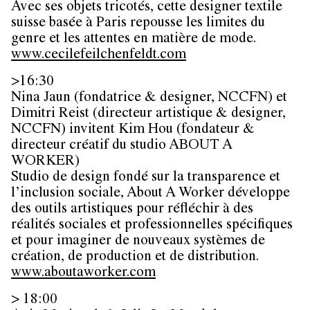
Avec ses objets tricotés, cette designer textile
suisse basée à Paris repousse les limites du
genre et les attentes en matière de mode.
www.cecilefeilchenfeldt.com
>16:30
Nina Jaun (fondatrice & designer, NCCFN) et
Dimitri Reist (directeur artistique & designer,
NCCFN) invitent Kim Hou (fondateur &
directeur créatif du studio ABOUT A
WORKER)
Studio de design fondé sur la transparence et
l’inclusion sociale, About A Worker développe
des outils artistiques pour réfléchir à des
réalités sociales et professionnelles spécifiques
et pour imaginer de nouveaux systèmes de
création, de production et de distribution.
www.aboutaworker.com
> 18:00