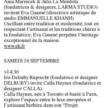
Ania Marincek & Julia La Mendola
(fondatrices & designers, LARMA STUDIO)
invitent Eva Gaumé (directrice artistique du
studio EMMANUELLE KHANH).
Oscillant entre tradition et modernité, tout en
respectant l’artisanat et les traditions chères à
la fondatrice, Eva Gaumé perpétue l’héritage
exceptionnel de la maison.
www.ek.fr
SAMEDI 16 SEPTEMBRE
>14:30
Iris Delruby Ruprecht (fondatrice et designer
DELRUBY) invite Calla Haynes (fondatrice et
designer CALLA).
Calla Haynes, née à Toronto et basée à Paris,
explore l’espace entre le luxe européen et
l’artisanat berbère dans son “Projet