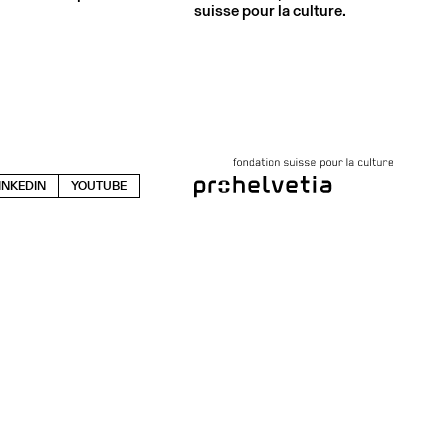
suisse pour la culture.
INKEDIN
YOUTUBE