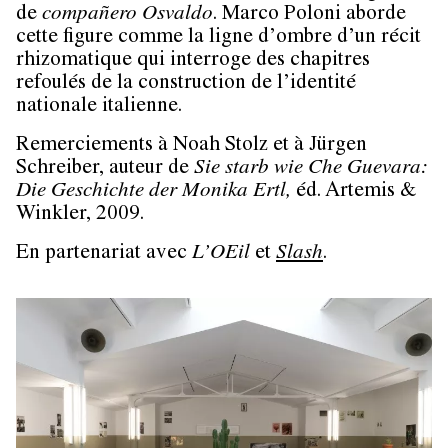
de
compañero Osvaldo
. Marco Poloni aborde
cette figure comme la ligne d’ombre d’un récit
rhizomatique qui interroge des chapitres
refoulés de la construction de l’identité
nationale italienne.
Remerciements à Noah Stolz et à Jürgen
Schreiber, auteur de
Sie starb wie Che Guevara:
Die Geschichte der Monika Ertl,
éd. Artemis &
Winkler, 2009.
En partenariat avec
L’OEil
et
Slash
.