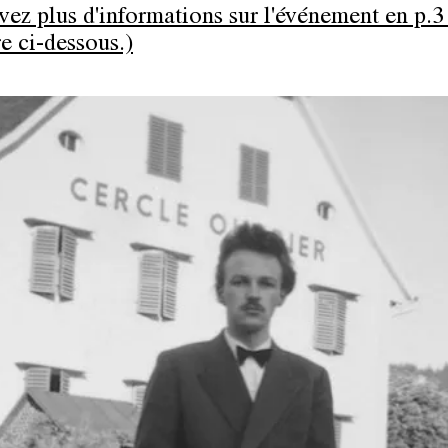
vez plus d'informations sur l'événement en p.3
e ci-dessous.)