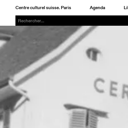
Centre culturel suisse. Paris
Agenda
Li