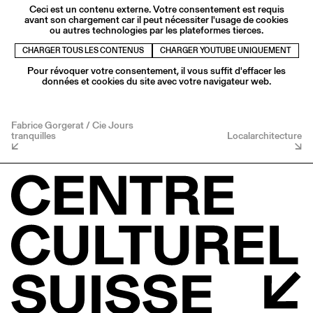
Ceci est un contenu externe. Votre consentement est requis
avant son chargement car il peut nécessiter l'usage de cookies
ou autres technologies par les plateformes tierces.
CHARGER TOUS LES CONTENUS
CHARGER YOUTUBE UNIQUEMENT
Pour révoquer votre consentement, il vous suffit d'effacer les
données et cookies du site avec votre navigateur web.
Fabrice Gorgerat / Cie Jours
tranquilles
Localarchitecture