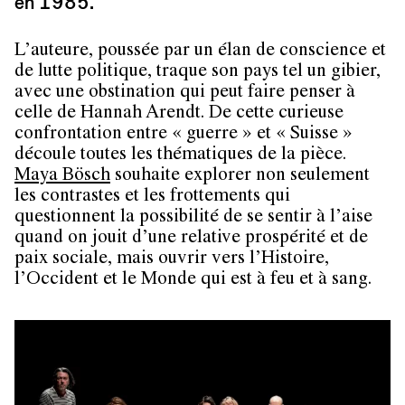
en 1985.
L’auteure, poussée par un élan de conscience et
de lutte politique, traque son pays tel un gibier,
avec une obstination qui peut faire penser à
celle de Hannah Arendt. De cette curieuse
confrontation entre « guerre » et « Suisse »
découle toutes les thématiques de la pièce.
Maya Bösch
souhaite explorer non seulement
les contrastes et les frottements qui
questionnent la possibilité de se sentir à l’aise
quand on jouit d’une relative prospérité et de
paix sociale, mais ouvrir vers l’Histoire,
l’Occident et le Monde qui est à feu et à sang.