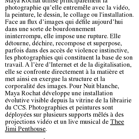
Maya Rochat utilise principalement la
photographie qu’elle entremêle avec la vidéo,
la peinture, le dessin, le collage ou l'installation.
Face au flux d’images qui défile aujourd’hui
dans une sorte de bourdonnement
ininterrompu, elle impose une rupture. Elle
détourne, déchire, recompose et superpose,
parfois dans des accès de violence instinctive,
les photographies qui constituent la base de son
travail. A l’ère d’Internet et de la digitalisation,
elle se confronte directement à la matière et
met ainsi en exergue la structure et la
corporalité des images. Pour Nuit blanche,
Maya Rochat développe une installation
évolutive visible depuis la vitrine de la librairie
du CCS. Photographies et peintures sont
déployées sur plusieurs supports mêlés à des
projections vidéo et un live musical de
Thee
Jimi Penthouse
.