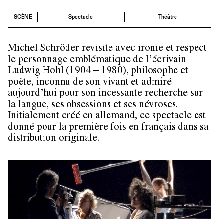
SCÈNE
Spectacle
Théâtre
Michel Schröder revisite avec ironie et respect
le personnage emblématique de l’écrivain
Ludwig Hohl (1904 – 1980), philosophe et
poète, inconnu de son vivant et admiré
aujourd’hui pour son incessante recherche sur
la langue, ses obsessions et ses névroses.
Initialement créé en allemand, ce spectacle est
donné pour la première fois en français dans sa
distribution originale.