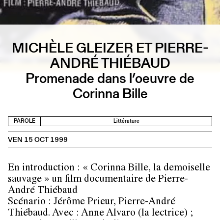
MICHÈLE GLEIZER ET PIERRE-
ANDRÉ THIÉBAUD
Promenade dans l’oeuvre de
Corinna Bille
PAROLE
Littérature
VEN 15 OCT 1999
En introduction : « Corinna Bille, la demoiselle
sauvage » un film documentaire de Pierre-
André Thiébaud
Scénario : Jérôme Prieur, Pierre-André
Thiébaud. Avec : Anne Alvaro (la lectrice) ;