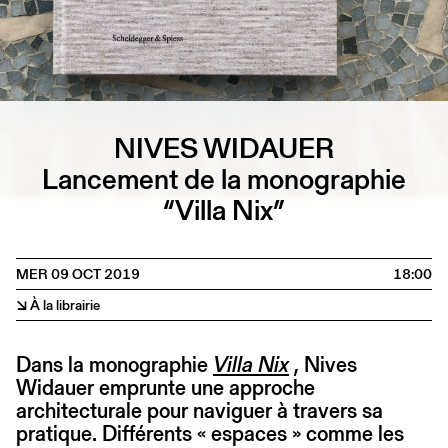
NIVES WIDAUER
Lancement de la monographie
“Villa Nix”
MER 09 OCT 2019
18:00
↘ À la librairie
Dans la monographie
Villa Nix
, Nives
Widauer emprunte une approche
architecturale pour naviguer à travers sa
pratique. Différents « espaces » comme les