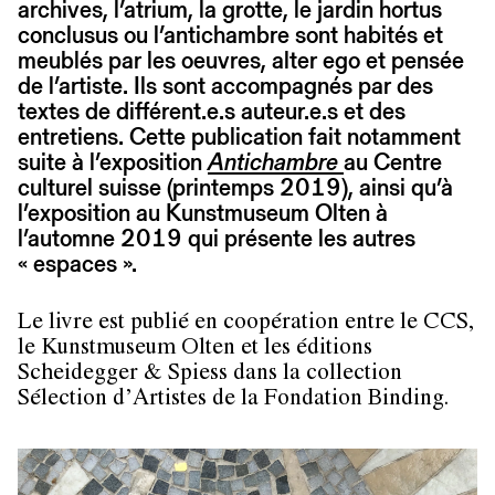
archives, l’atrium, la grotte, le jardin hortus
conclusus ou l’antichambre sont habités et
meublés par les oeuvres, alter ego et pensée
de l’artiste. Ils sont accompagnés par des
textes de différent.e.s auteur.e.s et des
entretiens. Cette publication fait notamment
suite à l’exposition
Antichambre
au Centre
culturel suisse (printemps 2019), ainsi qu’à
l’exposition au Kunstmuseum Olten à
l’automne 2019 qui présente les autres
« espaces ».
Le livre est publié en coopération entre le CCS,
le Kunstmuseum Olten et les éditions
Scheidegger & Spiess dans la collection
Sélection d’Artistes de la Fondation Binding.