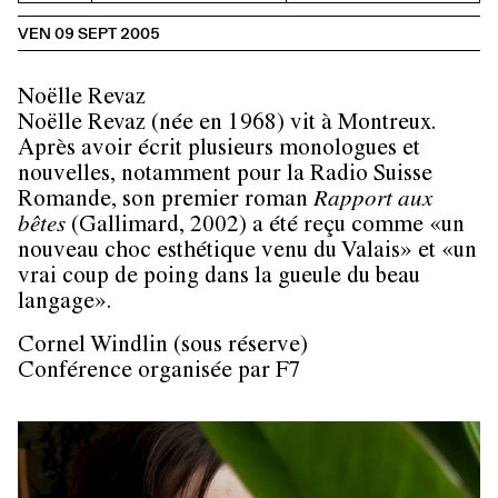
VEN 09 SEPT 2005
Noëlle Revaz
Noëlle Revaz (née en 1968) vit à Montreux.
Après avoir écrit plusieurs monologues et
nouvelles, notamment pour la Radio Suisse
Romande, son premier roman
Rapport aux
bêtes
(Gallimard, 2002) a été reçu comme «un
nouveau choc esthétique venu du Valais» et «un
vrai coup de poing dans la gueule du beau
langage».
Cornel Windlin
(sous réserve)
Conférence organisée par F7