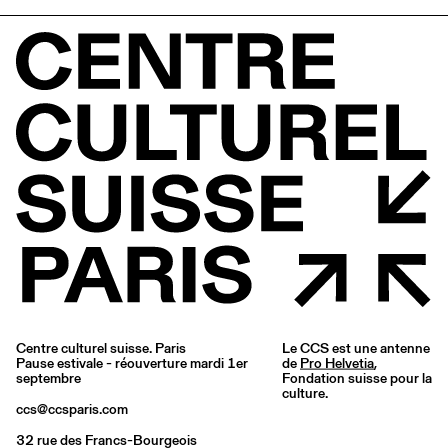
Centre culturel suisse. Paris
Le CCS est une antenne
Pause estivale - réouverture mardi 1er
de
Pro Helvetia
,
septembre
Fondation suisse pour la
culture.
ccs@ccsparis.com
32 rue des Francs-Bourgeois