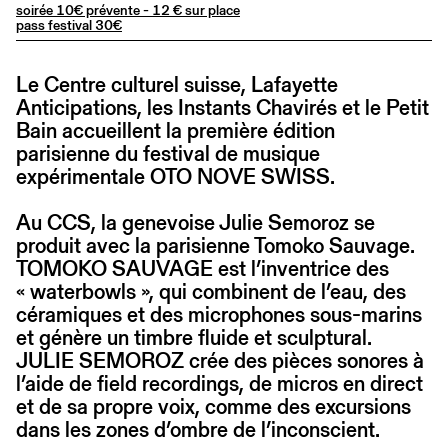
soirée 10€ prévente - 12 € sur place
pass festival 30€
Le Centre culturel suisse, Lafayette
Anticipations, les Instants Chavirés et le Petit
Bain accueillent la première édition
parisienne du festival de musique
expérimentale OTO NOVE SWISS.
Au CCS, la genevoise Julie Semoroz se
produit avec la parisienne Tomoko Sauvage.
TOMOKO SAUVAGE est l’inventrice des
« waterbowls », qui combinent de l’eau, des
céramiques et des microphones sous-marins
et génère un timbre fluide et sculptural.
JULIE SEMOROZ crée des pièces sonores à
l’aide de field recordings, de micros en direct
et de sa propre voix, comme des excursions
dans les zones d’ombre de l’inconscient.