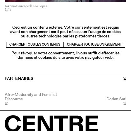
Tokomo Sauvage © Léo Lopez
1
/ 3
Ceci est un contenu externe. Votre consentement est requis
avant son chargement car il peut nécessiter l'usage de cookies
ou autres technologies par les plateformes tierces.
CHARGER TOUS LES CONTENUS
CHARGER YOUTUBE UNIQUEMENT
Pour révoquer votre consentement, il vous suffit d'effacer les
données et cookies du site avec votre navigateur web.
PARTENAIRES
Afro-Modernity and Feminist
Discourse
Dorian Sari