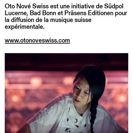
Oto Nové Swiss est une initiative de Südpol
Lucerne, Bad Bonn et Präsens Editionen pour
la diffusion de la musique suisse
expérimentale.
www.otonoveswiss.com