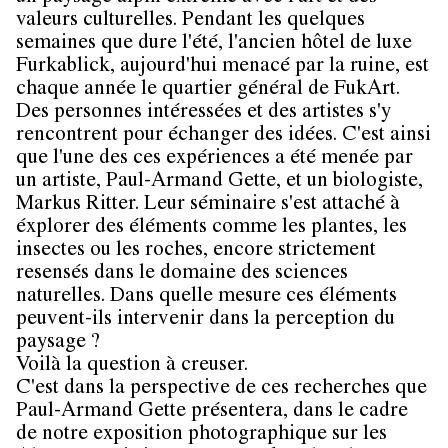
valeurs culturelles. Pendant les quelques
semaines que dure l'été, l'ancien hôtel de luxe
Furkablick, aujourd'hui menacé par la ruine, est
chaque année le quartier général de FukArt.
Des personnes intéressées et des artistes s'y
rencontrent pour échanger des idées. C'est ainsi
que l'une des ces expériences a été menée par
un artiste, Paul-Armand Gette, et un biologiste,
Markus Ritter. Leur séminaire s'est attaché à
éxplorer des éléments comme les plantes, les
insectes ou les roches, encore strictement
resensés dans le domaine des sciences
naturelles. Dans quelle mesure ces éléments
peuvent-ils intervenir dans la perception du
paysage ?
Voilà la question à creuser.
C'est dans la perspective de ces recherches que
Paul-Armand Gette présentera, dans le cadre
de notre exposition photographique sur les