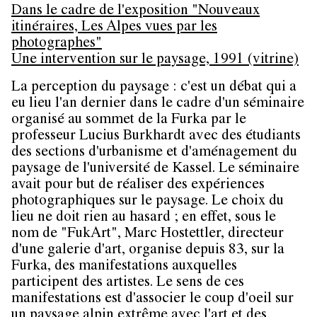
Dans le cadre de l'exposition "Nouveaux
itinéraires, Les Alpes vues par les
photographes"
Une intervention sur le paysage, 1991 (vitrine)
La perception du paysage : c'est un débat qui a
eu lieu l'an dernier dans le cadre d'un séminaire
organisé au sommet de la Furka par le
professeur Lucius Burkhardt avec des étudiants
des sections d'urbanisme et d'aménagement du
paysage de l'université de Kassel. Le séminaire
avait pour but de réaliser des expériences
photographiques sur le paysage. Le choix du
lieu ne doit rien au hasard ; en effet, sous le
nom de "FukArt", Marc Hostettler, directeur
d'une galerie d'art, organise depuis 83, sur la
Furka, des manifestations auxquelles
participent des artistes. Le sens de ces
manifestations est d'associer le coup d'oeil sur
un paysage alpin extrême avec l'art et des