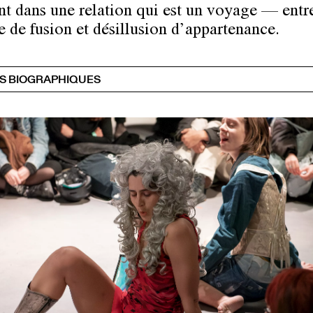
nt dans une relation qui est un voyage — entr
ve de fusion et désillusion d’appartenance.
S BIOGRAPHIQUES