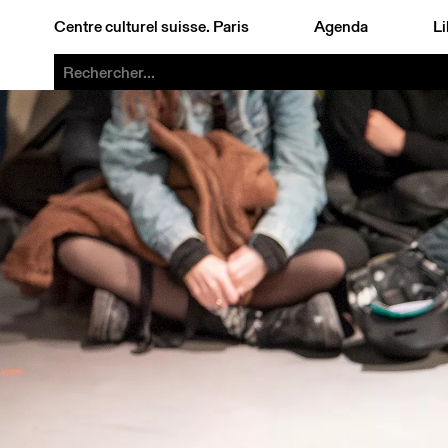
Centre culturel suisse. Paris
Agenda
Li