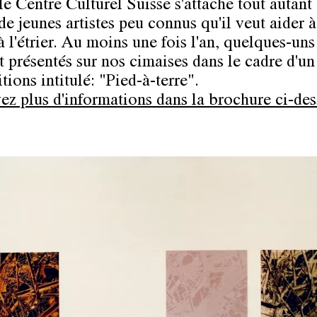
le Centre Culturel Suisse s'attache tout autant
de jeunes artistes peu connus qu'il veut aider 
à l'étrier. Au moins une fois l'an, quelques-uns
t présentés sur nos cimaises dans le cadre d'un
tions intitulé: "Pied-à-terre".
ez plus d'informations dans la brochure ci-de