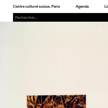
Centre culturel suisse. Paris
Agenda
Li