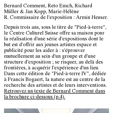
Bernard Comment, Reto Emch, Richard
Müller & Jan Kopp, Marie-Hélène
R. Commissaire de l'exposition : Armin Heuser.
Depuis trois ans, sous le titre de "Pied-à-terre",
le Centre Culturel Suisse offre sa maison pour
la réalisation d'une série d'expositions dont le
but est d'offrir aux jeunes artistes espace et
publicité pour les aider à : s'éprouver
mutuellement au sein d'un groupe et d'une
structure d'exposition ; se risquer, au delà des
frontières, à acquérir l'expérience d'un lieu.
Dans cette édition de "Pied-à-terre IV", dédiée
à Francis Bogaert, la nature est au centre de la
recherche des artistes et de leurs interventions.
Retrouvez un texte de Bernard Comment dans
la brochure ci-dessous (p.4).