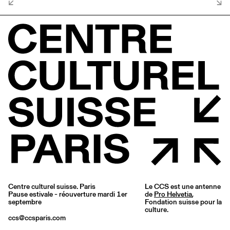
Centre culturel suisse. Paris
Le CCS est une antenne
Pause estivale - réouverture mardi 1er
de
Pro Helvetia
,
septembre
Fondation suisse pour la
culture.
ccs@ccsparis.com