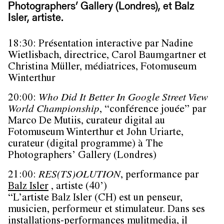
Photographers’ Gallery (Londres), et Balz
Isler, artiste.
18:30: Présentation interactive par Nadine
Wietlisbach, directrice, Carol Baumgartner et
Christina Müller, médiatrices, Fotomuseum
Winterthur
20:00:
Who Did It Better In Google Street View
World Championship
, “conférence jouée” par
Marco De Mutiis, curateur digital au
Fotomuseum Winterthur et John Uriarte,
curateur (digital programme) à The
Photographers’ Gallery (Londres)
21:00:
RES(TS)OLUTION
, performance par
Balz Isler
, artiste (40’)
“L’artiste Balz Isler (CH) est un penseur,
musicien, performeur et stimulateur. Dans ses
installations-performances mulitmedia, il