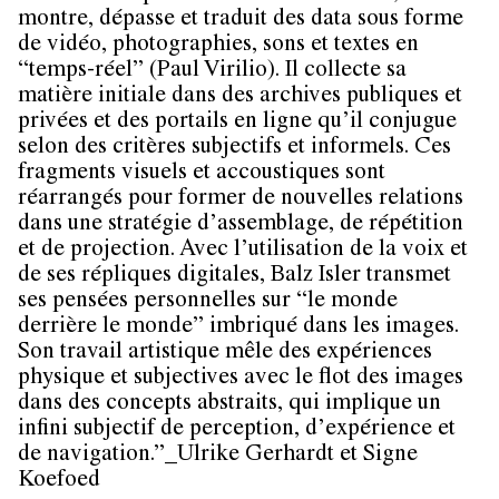
montre, dépasse et traduit des data sous forme
de vidéo, photographies, sons et textes en
“temps-réel” (Paul Virilio). Il collecte sa
matière initiale dans des archives publiques et
privées et des portails en ligne qu’il conjugue
selon des critères subjectifs et informels. Ces
fragments visuels et accoustiques sont
réarrangés pour former de nouvelles relations
dans une stratégie d’assemblage, de répétition
et de projection. Avec l’utilisation de la voix et
de ses répliques digitales, Balz Isler transmet
ses pensées personnelles sur “le monde
derrière le monde” imbriqué dans les images.
Son travail artistique mêle des expériences
physique et subjectives avec le flot des images
dans des concepts abstraits, qui implique un
infini subjectif de perception, d’expérience et
de navigation.”_Ulrike Gerhardt et Signe
Koefoed