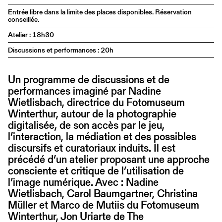
Entrée libre dans la limite des places disponibles. Réservation
conseillée.
Atelier : 18h30
Discussions et performances : 20h
Un programme de discussions et de
performances imaginé par Nadine
Wietlisbach, directrice du Fotomuseum
Winterthur, autour de la photographie
digitalisée, de son accès par le jeu,
l’interaction, la médiation et des possibles
discursifs et curatoriaux induits. Il est
précédé d’un atelier proposant une approche
consciente et critique de l’utilisation de
l’image numérique. Avec : Nadine
Wietlisbach, Carol Baumgartner, Christina
Müller et Marco de Mutiis du Fotomuseum
Winterthur, Jon Uriarte de The