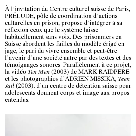
À l’invitation du Centre culturel suisse de Paris,
PRÉLUDE,
pôle de coordination d’actions
culturelles en prison, propose d’intégrer à sa
réflexion ceux que le système laisse
habituellement sans voix. Des prisonniers en
Suisse abordent les failles du modèle érigé en
juge, le pari du vivre ensemble et peut-être
l’avenir d’une société autre par des textes et des
témoignages sonores. Parallèlement à ce projet,
la vidéo
Ten Men
(2003) de
MARK RAIDPERE
et les photographies d’
ADRIEN MISSIKA,
Teen
Jail
(2003), d’un centre de détention suisse pour
adolescents donnent corps et image aux propos
entendus.