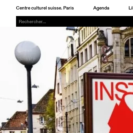
Centre culturel suisse. Paris
Agenda
Li