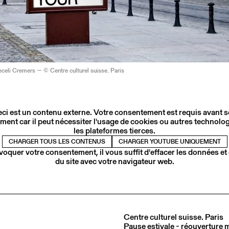
ieceli Cremers — © Centre culturel suisse. Paris
ci est un contenu externe. Votre consentement est requis avant 
ment car il peut nécessiter l'usage de cookies ou autres technolog
les plateformes tierces.
CHARGER TOUS LES CONTENUS
CHARGER YOUTUBE UNIQUEMENT
voquer votre consentement, il vous suffit d'effacer les données et
du site avec votre navigateur web.
Centre culturel suisse. Paris
Pause estivale - réouverture