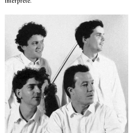
interprète.