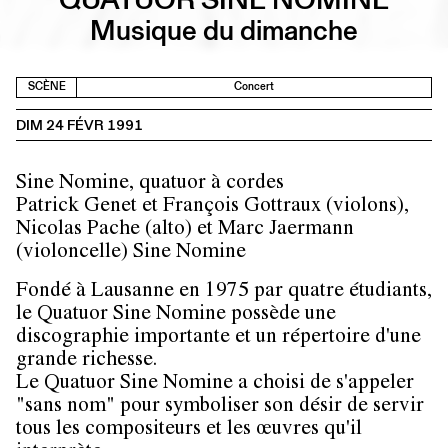
Musique du dimanche
SCÈNE
Concert
DIM 24 FÉVR 1991
Sine Nomine, quatuor à cordes
Patrick Genet et François Gottraux (violons),
Nicolas Pache (alto) et Marc Jaermann
(violoncelle) Sine Nomine
Fondé à Lausanne en 1975 par quatre étudiants,
le Quatuor Sine Nomine possède une
discographie importante et un répertoire d'une
grande richesse.
Le Quatuor Sine Nomine a choisi de s'appeler
"sans nom" pour symboliser son désir de servir
tous les compositeurs et les œuvres qu'il