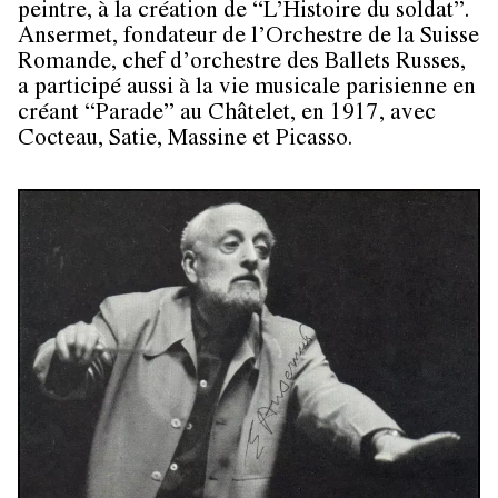
peintre, à la création de “L’Histoire du soldat”.
Ansermet, fondateur de l’Orchestre de la Suisse
Romande, chef d’orchestre des Ballets Russes,
a participé aussi à la vie musicale parisienne en
créant “Parade” au Châtelet, en 1917, avec
Cocteau, Satie, Massine et Picasso.