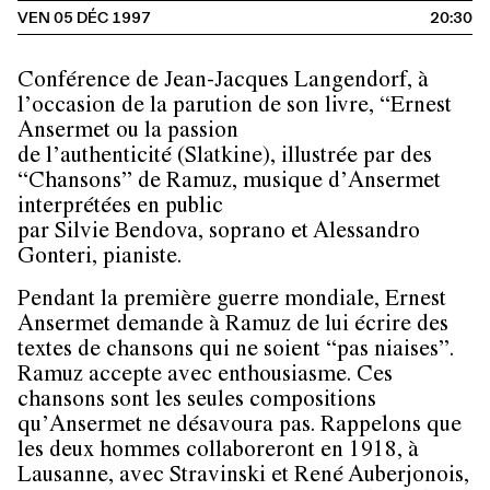
VEN 05 DÉC 1997
20:30
Conférence de Jean-Jacques Langendorf, à
l’occasion de la parution de son livre, “Ernest
Ansermet ou la passion
de l’authenticité (Slatkine), illustrée par des
“Chansons” de Ramuz, musique d’Ansermet
interprétées en public
par Silvie Bendova, soprano et Alessandro
Gonteri, pianiste.
Pendant la première guerre mondiale, Ernest
Ansermet demande à Ramuz de lui écrire des
textes de chansons qui ne soient “pas niaises”.
Ramuz accepte avec enthousiasme. Ces
chansons sont les seules compositions
qu’Ansermet ne désavoura pas. Rappelons que
les deux hommes collaboreront en 1918, à
Lausanne, avec Stravinski et René Auberjonois,