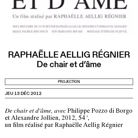
RAPHAËLLE AELLIG RÉGNIER
De chair et d’âme
PROJECTION
JEU 13 DÉC 2012
De chair et d'âme, avec
Philippe Pozzo di Borgo
et Alexandre Jollien, 2012, 54 ',
un film réalisé par Raphaëlle Aellig Régnier