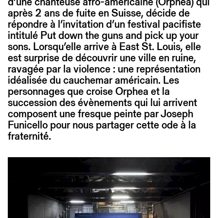
d’une chanteuse afro-américaine (Orphea) qui
après 2 ans de fuite en Suisse, décide de
répondre à l’invitation d’un festival pacifiste
intitulé Put down the guns and pick up your
sons. Lorsqu’elle arrive à East St. Louis, elle
est surprise de découvrir une ville en ruine,
ravagée par la violence : une représentation
idéalisée du cauchemar américain. Les
personnages que croise Orphea et la
succession des évènements qui lui arrivent
composent une fresque peinte par Joseph
Funicello pour nous partager cette ode à la
fraternité́.