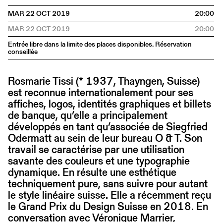
MAR 22 OCT 2019
20:00
MAR 22 OCT 2019
20:00
Entrée libre dans la limite des places disponibles. Réservation
conseillée
Rosmarie Tissi (* 1937, Thayngen, Suisse)
est reconnue internationalement pour ses
affiches, logos, identités graphiques et billets
de banque, qu’elle a principalement
développés en tant qu’associée de Siegfried
Odermatt au sein de leur bureau O & T. Son
travail se caractérise par une utilisation
savante des couleurs et une typographie
dynamique. En résulte une esthétique
techniquement pure, sans suivre pour autant
le style linéaire suisse. Elle a récemment reçu
le Grand Prix du Design Suisse en 2018. En
conversation avec Véronique Marrier,