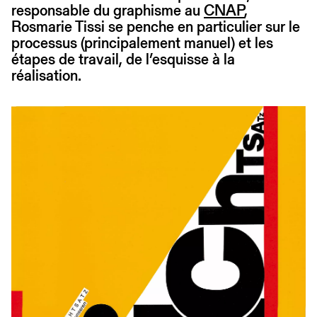
responsable du graphisme au
CNAP
,
Rosmarie Tissi se penche en particulier sur le
processus (principalement manuel) et les
étapes de travail, de l’esquisse à la
réalisation.