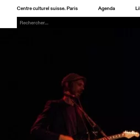
Centre culturel suisse. Paris
Agenda
Li