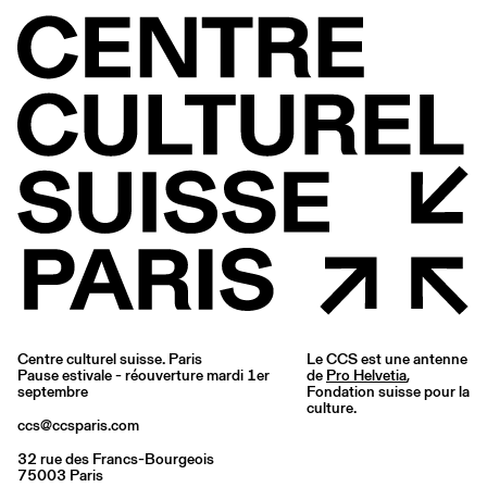
Centre culturel suisse. Paris
Le CCS est une antenne
Pause estivale - réouverture mardi 1er
de
Pro Helvetia
,
septembre
Fondation suisse pour la
culture.
ccs@ccsparis.com
32 rue des Francs-Bourgeois
75003 Paris