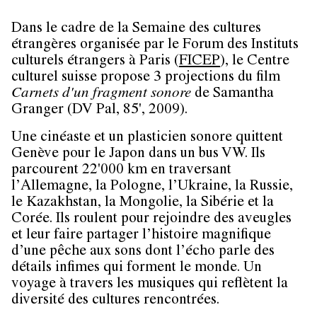
Dans le cadre de la Semaine des cultures
étrangères organisée par le Forum des Instituts
culturels étrangers à Paris (
FICEP
), le Centre
culturel suisse propose 3 projections du film
Carnets d'un fragment sonore
de Samantha
Granger (DV Pal, 85', 2009).
Une cinéaste et un plasticien sonore quittent
Genève pour le Japon dans un bus VW. Ils
parcourent 22'000 km en traversant
l’Allemagne, la Pologne, l’Ukraine, la Russie,
le Kazakhstan, la Mongolie, la Sibérie et la
Corée. Ils roulent pour rejoindre des aveugles
et leur faire partager l’histoire magnifique
d’une pêche aux sons dont l’écho parle des
détails infimes qui forment le monde. Un
voyage à travers les musiques qui reflètent la
diversité des cultures rencontrées.