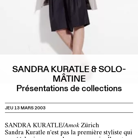
SANDRA KURATLE & SOLO-
MÂTINE
Présentations de collections
JEU 13 MARS 2003
SANDRA KURATLE/
Amok
Zürich
Sandra Kuratle n'est pas la première styliste qui