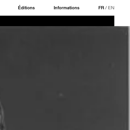
Éditions
Informations
FR
/
EN