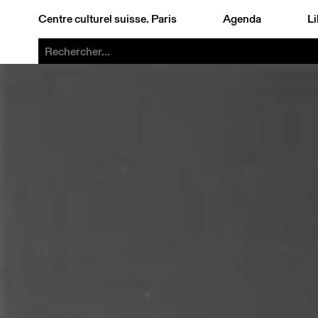
Centre culturel suisse. Paris
Agenda
Li