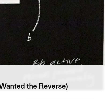
 Wanted the Reverse)