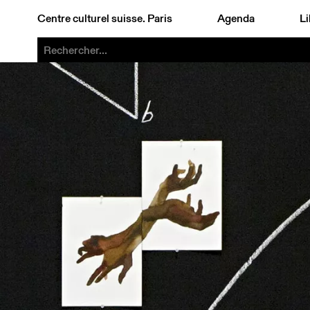
Centre culturel suisse. Paris
Agenda
Li