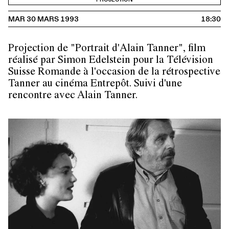
MAR 30 MARS 1993
18:30
Projection de "Portrait d'Alain Tanner", film
réalisé par Simon Edelstein pour la Télévision
Suisse Romande à l'occasion de la rétrospective
Tanner au cinéma Entrepôt. Suivi d'une
rencontre avec Alain Tanner.