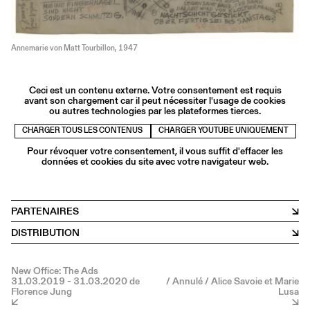
Annemarie von Matt Tourbillon, 1947
Ceci est un contenu externe. Votre consentement est requis
avant son chargement car il peut nécessiter l'usage de cookies
ou autres technologies par les plateformes tierces.
CHARGER TOUS LES CONTENUS
CHARGER YOUTUBE UNIQUEMENT
Pour révoquer votre consentement, il vous suffit d'effacer les
données et cookies du site avec votre navigateur web.
PARTENAIRES
DISTRIBUTION
New Office: The Ads
31.03.2019 - 31.03.2020 de
/ Annulé / Alice Savoie et Marie
Florence Jung
Lusa