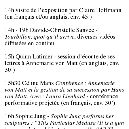
14h visite de l’exposition par Claire Hoffmann
(en français et/ou anglais, env. 45’)
14h - 19h Davide-Christelle Sanvee -
Tourbillon, quoi qu’il arrive
, diverses vidéos
diffusées en continu
15h Quinn Latimer - session d’écoute de ses
lettres à Annemarie von Matt (en anglais, env.
30’)
15h30 Céline Manz
Conférence : Annemarie
von Matt et la gestion de sa succession par Hans
von Matt. Avec : Laura Lienhard
- conférence
performative projetée (en français, env. 30’)
16h Sophie Jung -
Sophie Jung performs her
sculptures : “This Particular Medusa (It is a gun