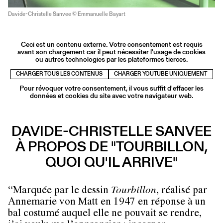
Davide-Christelle Sanvee © Emmanuelle Bayart
Ceci est un contenu externe. Votre consentement est requis
avant son chargement car il peut nécessiter l'usage de cookies
ou autres technologies par les plateformes tierces.
CHARGER TOUS LES CONTENUS
CHARGER YOUTUBE UNIQUEMENT
Pour révoquer votre consentement, il vous suffit d'effacer les
données et cookies du site avec votre navigateur web.
DAVIDE-CHRISTELLE SANVEE
À PROPOS DE "TOURBILLON,
QUOI QU'IL ARRIVE"
“Marquée par le dessin
Tourbillon
, réalisé par
Annemarie von Matt en 1947 en réponse à un
bal costumé auquel elle ne pouvait se rendre,