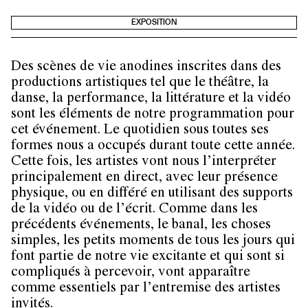
EXPOSITION
Des scènes de vie anodines inscrites dans des
productions artistiques tel que le théâtre, la
danse, la performance, la littérature et la vidéo
sont les éléments de notre programmation pour
cet événement. Le quotidien sous toutes ses
formes nous a occupés durant toute cette année.
Cette fois, les artistes vont nous l’interpréter
principalement en direct, avec leur présence
physique, ou en différé en utilisant des supports
de la vidéo ou de l’écrit. Comme dans les
précédents événements, le banal, les choses
simples, les petits moments de tous les jours qui
font partie de notre vie excitante et qui sont si
compliqués à percevoir, vont apparaître
comme essentiels par l’entremise des artistes
invités.