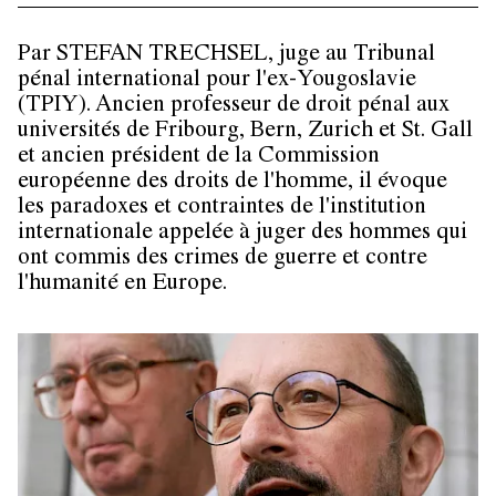
Par
STEFAN TRECHSEL
, juge au Tribunal
pénal international pour l'ex-Yougoslavie
(TPIY). Ancien professeur de droit pénal aux
universités de Fribourg, Bern, Zurich et St. Gall
et ancien président de la Commission
européenne des droits de l'homme, il évoque
les paradoxes et contraintes de l'institution
internationale appelée à juger des hommes qui
ont commis des crimes de guerre et contre
l'humanité en Europe.