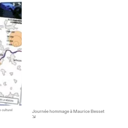
 culturel
Journée hommage à Maurice Besset