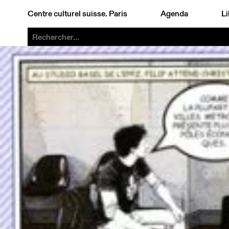
Centre culturel suisse. Paris
Agenda
Li