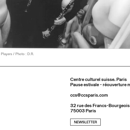
 Players / Photo : D.R.
Centre culturel suisse. Paris
Pause estivale - réouverture
ccs@ccsparis.com
32 rue des Francs-Bourgeois
75003 Paris
NEWSLETTER