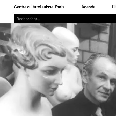
Centre culturel suisse. Paris
Agenda
Li