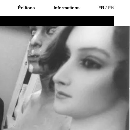
Éditions
Informations
FR
/
EN