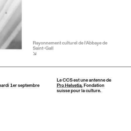
Rayonnement culturel de l'Abbaye de
Saint-Gall
Le CCS est une antenne de
 mardi 1er septembre
Pro Helvetia
, Fondation
suisse pour la culture.